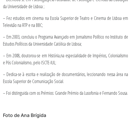
da Universidade de Lisboa ;
– Fez estudos em cinema na Escola Superior de Teatro e Cinema de Lisboa em
Televisão na RTP e na BBC;
– Em 2003, concluiu o Programa Avançado em Jornalismo Político no Instituto de
Estudos Políticos da Universidade Católica de Lisboa;
– Em 2008, doutorou-se em História,na especialidade de Impérios, Colonialismo
e Pós Colonialismo, pelo ISCTE-IUL;
– Dedica-se à escrita e realização de documentários, leccionando nessa área na
Escola Superior de Comunicação Social.
– Foi distinguida com os Prémios: Grande Prémio da Lusofonia e Fernando Sousa.
Foto de Ana Brígida