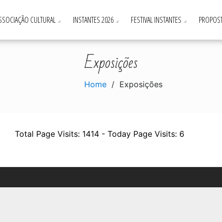
ASSOCIAÇÃO CULTURAL
INSTANTES 2026
FESTIVAL INSTANTES
PROPOST
Exposições
Home
Exposições
Total Page Visits: 1414 - Today Page Visits: 6