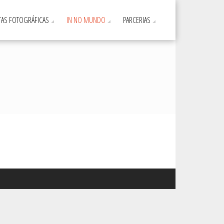
AS FOTOGRÁFICAS
IN NO MUNDO
PARCERIAS