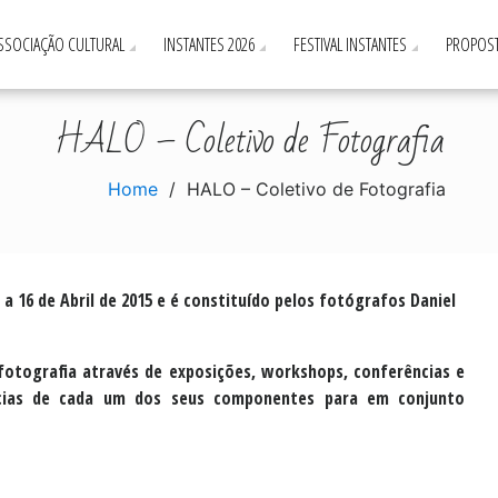
ASSOCIAÇÃO CULTURAL
INSTANTES 2026
FESTIVAL INSTANTES
PROPOST
HALO – Coletivo de Fotografia
Home
HALO – Coletivo de Fotografia
a 16 de Abril de 2015 e é constituído pelos fotógrafos Daniel
fotografia através de exposições, workshops, conferências e
ências de cada um dos seus componentes para em conjunto