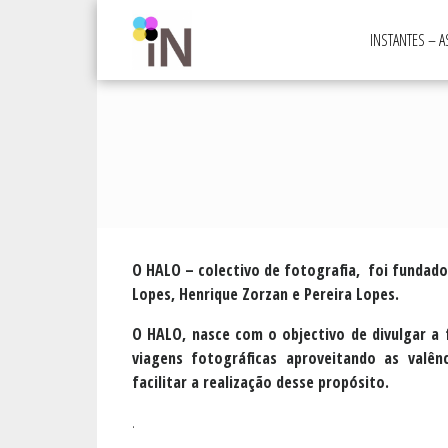
Skip
to
INSTANTES – 
content
O HALO – colectivo de fotografia, foi fundado 
Lopes, Henrique Zorzan e Pereira Lopes.
O HALO, nasce com o objectivo de divulgar a 
viagens fotográficas aproveitando as val
facilitar a realização desse propósito.
.