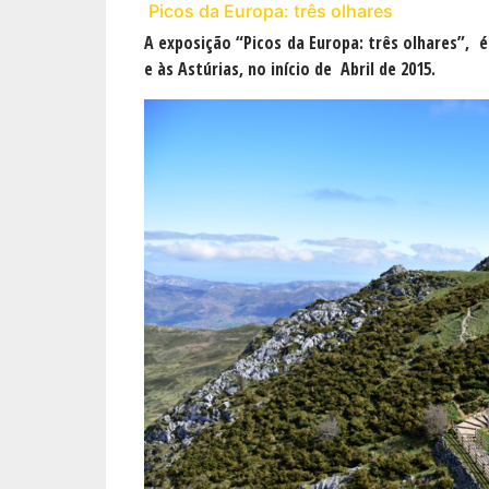
Picos da Europa: três olhares
A exposição “Picos da Europa: três olhares”, 
e às Astúrias, no início de Abril de 2015.