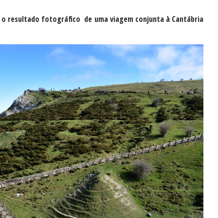
é o resultado fotográfico de uma viagem conjunta à Cantábria