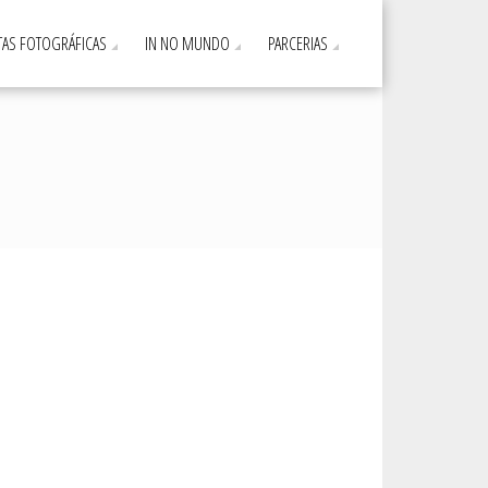
AS FOTOGRÁFICAS
IN NO MUNDO
PARCERIAS