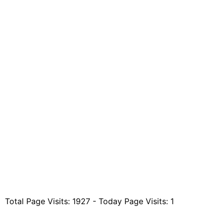
Total Page Visits: 1927 - Today Page Visits: 1