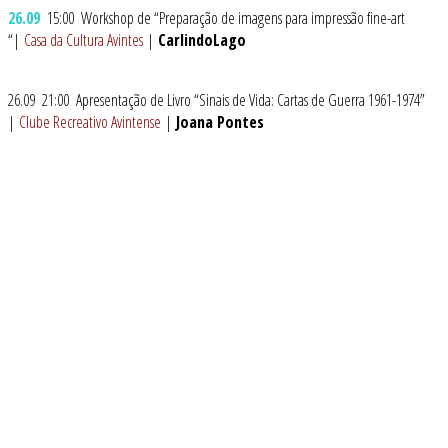
26.09
15:00 Workshop de “Preparação de imagens para impressão fine-art
“|
Casa da Cultura Avintes
|
CarlindoLago
26.09 21:00 Apresentação de Livro “Sinais de Vida: Cartas de Guerra 1961-1974”
|
Clube Recreativo Avintense
|
Joana Pontes