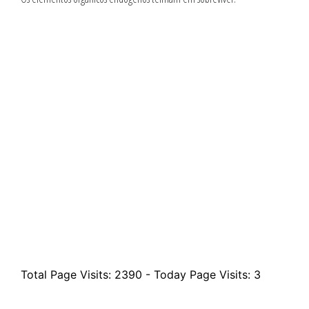
Total Page Visits: 2390 - Today Page Visits: 3