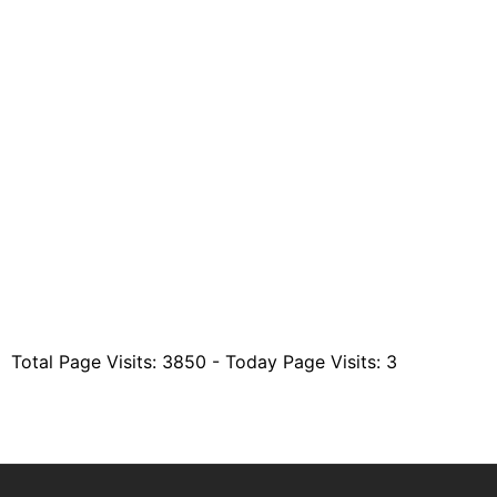
Total Page Visits: 3850 - Today Page Visits: 3