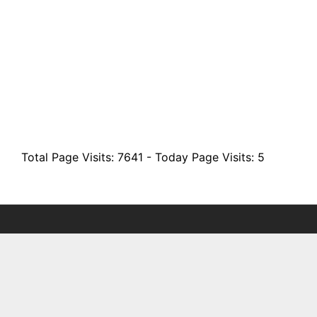
Total Page Visits: 7641 - Today Page Visits: 5