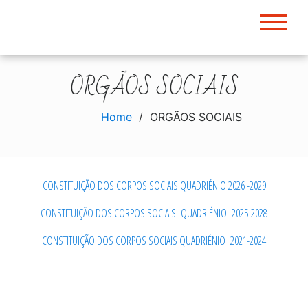
Skip
to
content
ORGÃOS SOCIAIS
Home
ORGÃOS SOCIAIS
CONSTITUIÇÃO DOS CORPOS SOCIAIS QUADRIÉNIO 2026 -2029
CONSTITUIÇÃO DOS CORPOS SOCIAIS QUADRIÉNIO 2025-2028
CONSTITUIÇÃO DOS CORPOS SOCIAIS QUADRIÉNIO 2021-2024