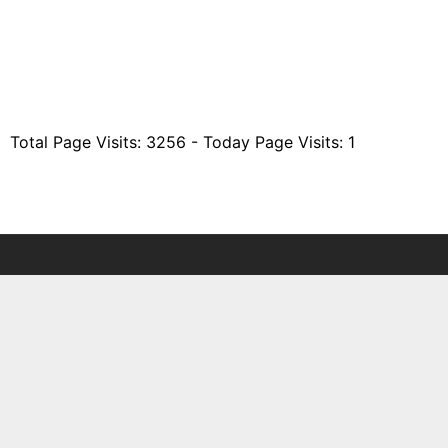
Total Page Visits: 3256 - Today Page Visits: 1