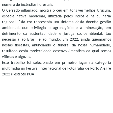
número de incêndios florestais.
O Cerrado inflamado, mostra o céu em tons vermelhos Urucum,
espécie nativa medicinal, utilizada pelos índios e na culinária
regional. Esta cor representa um sintoma desta doentia gestão
ambiental, que privilegia o agronegócio e a mineração, em
detrimento da sustentabilidade e justiça socioambiental, tão
necessária ao Brasil e ao mundo. Em 2022, ainda queimamos
nossas florestas, anunciando o funeral da nossa humanidade,
resultado desta modernidade desenvolvimentista da qual somos
vítimas e algozes.
Este trabalho foi selecionado em primeiro lugar na categoria
multimídia no Festival Internacional de Fotografia de Porto Alegre
2022 (FestFoto POA