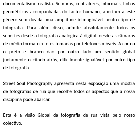
documentalismo realista. Sombras, contraluzes, informais, linhas
geométricas acompanhadas do factor humano, aportam a este
género sem dúvida uma amplitude inimaginável noutro tipo de
fotografia. Para além disso, admite absolutamente todos os
suportes desde a fotografia analógica à digital, desde as câmaras
de médio formato a fotos tomadas por telefones móveis. A cor ou
o preto e branco dão por outro lado um sentido global
juntamente o citado atrás, dificilmente igualável por outro tipo
de fotografia.
Street Soul Photography apresenta nesta exposição uma mostra
de fotografias de rua que recolhe todos os aspectos que a nossa
disciplina pode abarcar.
Esta é a visão Global da fotografia de rua vista pelo nosso
colectivo.