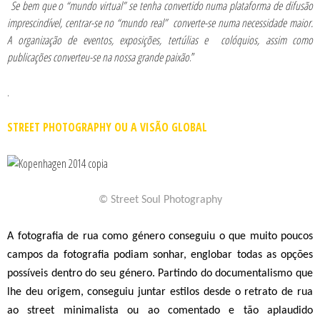
Se bem que o “mundo virtual” se tenha convertido numa plataforma de difusão
imprescindível, centrar-se no “mundo real” converte-se numa necessidade maior.
A organização de eventos, exposições, tertúlias e colóquios, assim como
publicações converteu-se na nossa grande paixão
.”
.
STREET PHOTOGRAPHY OU A VISÃO GLOBAL
© Street Soul Photography
A fotografia de rua como género conseguiu o que muito poucos
campos da fotografia podiam sonhar, englobar todas as opções
possíveis dentro do seu género. Partindo do documentalismo que
lhe deu origem, conseguiu juntar estilos desde o retrato de rua
ao street minimalista ou ao comentado e tão aplaudido