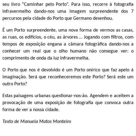
seu livro “Caminhar pelo Porto”. Para isso, recorre à fotografia
infravermelho dando-nos uma imagem surpreendente dos 7
percursos pela cidade do Porto que Germano desenhou.
É um Porto surpreendente, uma nova forma de vermos as casas,
as ruas, os edifícios, o céu, as árvores … Jogando com filtros, com
tempos de exposição engana a câmara fotográfica dando-nos a
conhecer um real que o olho humano não consegue ver: o
comprimento de onda da luz infravermelha.
O Porto que nos é devolvido é um Porto onírico que faz apelo à
imaginação. Será que reconheceremos este Porto? Será este um
outro Porto?
Estas paisagens urbanas questionar-nos-ão. Agendem e aceitem a
provocação de uma exposição de fotografia que convoca outra
forma de ver a nossa cidade.
Texto de Manuela Matos Monteiro