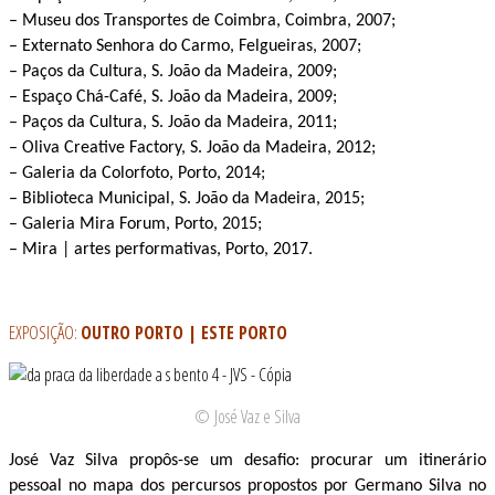
– Museu dos Transportes de Coimbra, Coimbra, 2007;
– Externato Senhora do Carmo, Felgueiras, 2007;
– Paços da Cultura, S. João da Madeira, 2009;
– Espaço Chá-Café, S. João da Madeira, 2009;
– Paços da Cultura, S. João da Madeira, 2011;
– Oliva Creative Factory, S. João da Madeira, 2012;
– Galeria da Colorfoto, Porto, 2014;
– Biblioteca Municipal, S. João da Madeira, 2015;
– Galeria Mira Forum, Porto, 2015;
– Mira | artes performativas, Porto, 2017.
EXPOSIÇÃO:
OUTRO PORTO | ESTE PORTO
© José Vaz e Silva
José Vaz Silva propôs-se um desafio: procurar um itinerário
pessoal no mapa dos percursos propostos por Germano Silva no