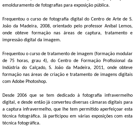
emolduramento de fotografias para exposição pública.
Frequentou o curso de fotografia digital do Centro de Arte de S.
João da Madeira, 2008, orientado pelo professor Aníbal Lemos,
onde obteve formação nas áreas de captura, tratamento e
impressão digital da imagem.
Frequentou o curso de tratamento de imagem (formação modular
de 75 horas, grau 4), do Centro de Formação Profissional da
Indústria do Calçado, S. João da Madeira, 2011, onde obteve
formação nas áreas de criação e tratamento de imagens digitais
com Adobe Photoshop.
Desde 2006 que se tem dedicado à fotografia infravermelho
digital, e desde então já converteu diversas câmaras digitais para
a captura infravermelho, que lhe tem permitido aperfeiçoar esta
técnica fotográfica. Já participou em várias exposições com esta
técnica fotográfica.