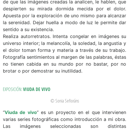
de que las imágenes creadas la analicen, le hablen, que
despierten su mirada dormida mecida por el dolor.
Apuesta por la exploración de uno mismo para alcanzar
la serenidad. Dejar huella a modo de luz le permite dar
sentido a su existencia.
Realiza autorretratos. Intenta congelar en imágenes su
universo interior; la melancolía, la soledad, la angustia y
el dolor toman forma y materia a través de su trabajo.
Fotografía sentimientos al margen de las palabras, éstas
no tienen cabida en su mundo por no bastar, por no
brotar o por demostrar su inutilidad.
EXPOSICIÓN:
VIUDA DE VIVO
© Sonia Señoráns
“
Viuda de vivo
” es un proyecto en el que intervienen
varias series fotográficas como introducción a mi obra.
Las imágenes seleccionadas son distintas