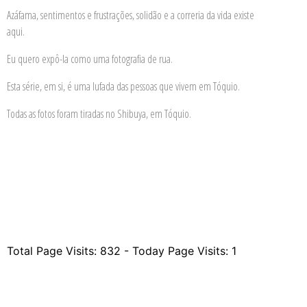
Azáfama, sentimentos e frustrações, solidão e a correria da vida existe
aqui.
Eu quero expô-la como uma fotografia de rua.
Esta série, em si, é uma lufada das pessoas que vivem em Tóquio.
Todas as fotos foram tiradas no Shibuya, em Tóquio.
Total Page Visits: 832 - Today Page Visits: 1