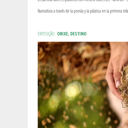
Narradora a través de la poesía y la plástica en la primera inf
EXPOSIÇÃO :
ORIXE, DESTINO