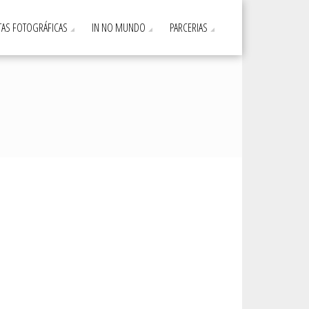
AS FOTOGRÁFICAS
IN NO MUNDO
PARCERIAS