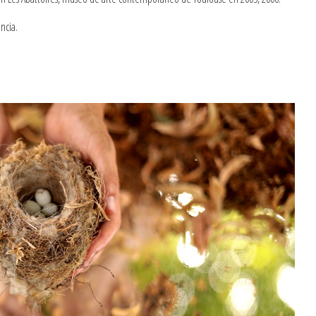
ancia.