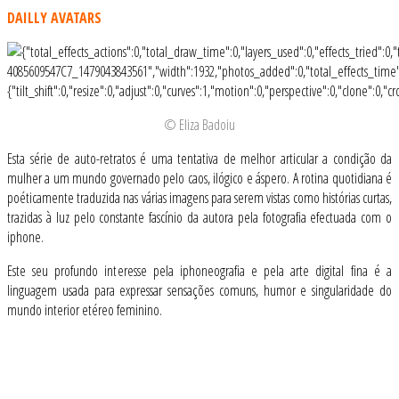
DAILLY AVATARS
© Eliza Badoiu
Esta série de auto-retratos é uma tentativa de melhor articular a condição da
mulher a um mundo governado pelo caos, ilógico e áspero. A rotina quotidiana é
poéticamente traduzida nas várias imagens para serem vistas como histórias curtas,
trazidas à luz pelo constante fascínio da autora pela fotografia efectuada com o
iphone.
Este seu profundo interesse pela iphoneografia e pela arte digital fina é a
linguagem usada para expressar sensações comuns, humor e singularidade do
mundo interior etéreo feminino.