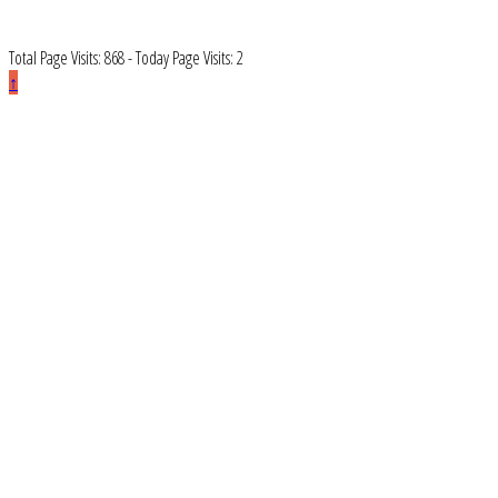
Total Page Visits: 868 - Today Page Visits: 2
↑