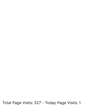
Total Page Visits: 527 - Today Page Visits: 1